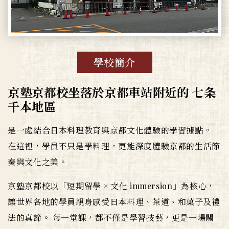
學校簡介
京塾京都校坐落於京都車站附近的 七条
千本地區
是一處結合日本料理教育與京都文化體驗的學習據點。
在這裡，學員不只是學料理，更能深度體驗京都的生活節
奏與文化之美。
京塾京都校以「短期留學 × 文化 immersion」為核心，
讓世界各地的學員親身感受日本料理、茶道、和菓子及禮
法的真諦。 每一堂課，都不僅是學習技藝，更是一場關