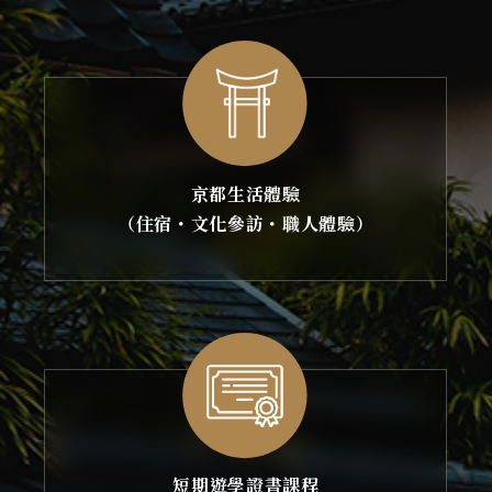
京都生活體驗
（住宿・文化參訪・職人體驗）
短期遊學證書課程