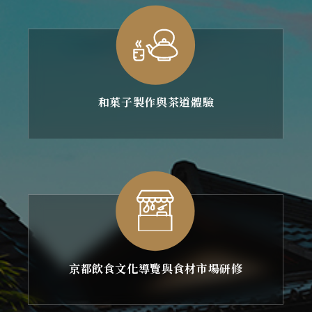
和菓子製作與茶道體驗
京都飲食文化導覽與食材市場研修