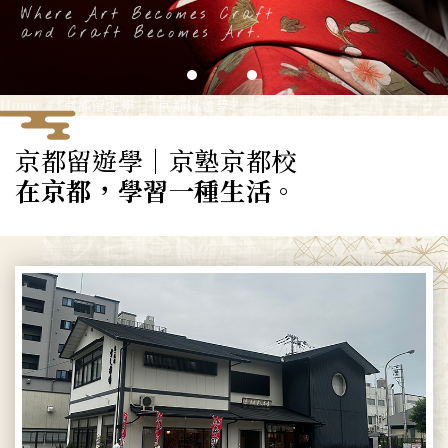
Home
京都留遊學
京都留遊學
京都留遊學｜京塾京都校
在京都，學習一種生活。