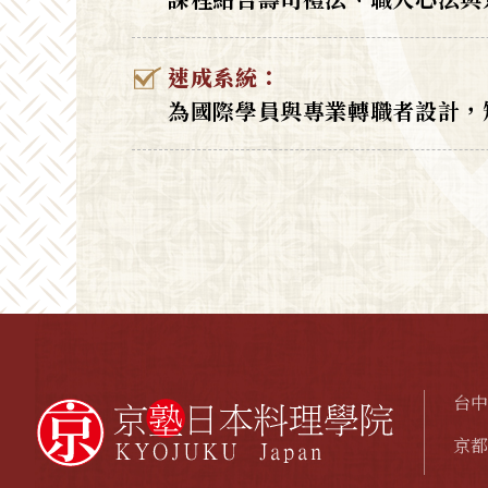
速成系統：
為國際學員與專業轉職者設計，
台中
京都