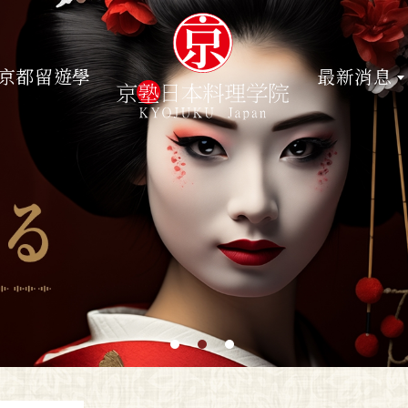
京都留遊學
最新消息