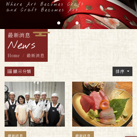
最新消息
News
Home
最新消息
顯示分類
排序
最新訊息
最新訊息