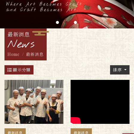
最新消息
News
Home
最新消息
顯示分類
排序
最新訊息
最新訊息